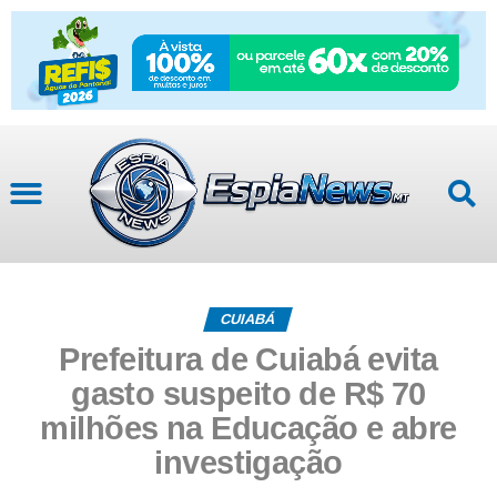
CUIABÁ
Prefeitura de Cuiabá evita
gasto suspeito de R$ 70
milhões na Educação e abre
investigação