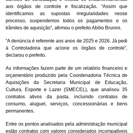
aos órgãos de controle e fiscalização. “Assim que
identificamos as supostas irregularidades nesse
processo, suspendemos todos os pagamentos e os
trâmites de aquisição”, afirmou o prefeito Abilio Brunini.
“A denúncia é referente aos anos de 2025 e 2026. Já pedi
à Controladoria que acione os órgãos de controle”,
declarou o prefeito.
As informações fazem parte de um relatório financeiro e
orçamentário produzido pela Coordenadoria Técnica de
Aquisições da Secretaria Municipal de Educação,
Cultura, Esporte e Lazer (SMECEL), que analisou 35
contratos ativos da pasta, incluindo contratos de
consumo, aluguel, serviços, concessionárias e bens
permanentes.
Entre os pontos analisados pela administração municipal
estão contratos com valores considerados incompatíveis