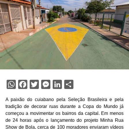
WhatsApp
Facebook
Twitter
Messenger
LinkedIn
Share
A paixão do cuiabano pela Seleção Brasileira e pela
tradição de decorar ruas durante a Copa do Mundo já
começou a movimentar os bairros da capital. Em menos
de 24 horas após o lançamento do projeto Minha Rua
Show de Bola, cerca de 100 moradores enviaram vídeos