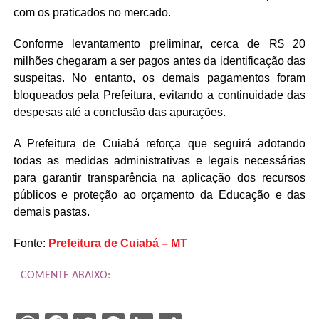
com os praticados no mercado.
Conforme levantamento preliminar, cerca de R$ 20
milhões chegaram a ser pagos antes da identificação das
suspeitas. No entanto, os demais pagamentos foram
bloqueados pela Prefeitura, evitando a continuidade das
despesas até a conclusão das apurações.
A Prefeitura de Cuiabá reforça que seguirá adotando
todas as medidas administrativas e legais necessárias
para garantir transparência na aplicação dos recursos
públicos e proteção ao orçamento da Educação e das
demais pastas.
Fonte:
Prefeitura de Cuiabá – MT
COMENTE ABAIXO: