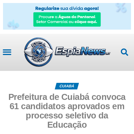
CUIABÁ
Prefeitura de Cuiabá convoca
61 candidatos aprovados em
processo seletivo da
Educação