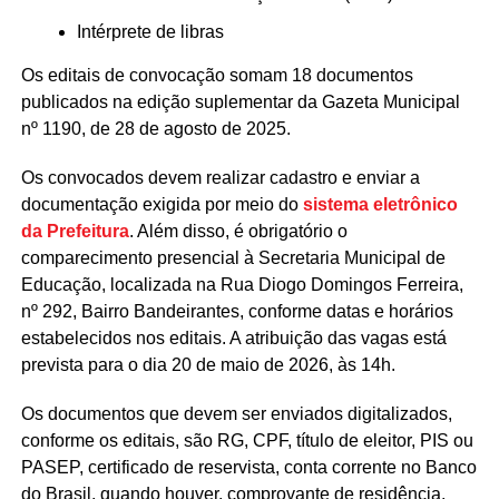
Intérprete de libras
Os editais de convocação somam 18 documentos
publicados na edição suplementar da Gazeta Municipal
nº 1190, de 28 de agosto de 2025.
Os convocados devem realizar cadastro e enviar a
documentação exigida por meio do
sistema eletrônico
da Prefeitura
. Além disso, é obrigatório o
comparecimento presencial à Secretaria Municipal de
Educação, localizada na Rua Diogo Domingos Ferreira,
nº 292, Bairro Bandeirantes, conforme datas e horários
estabelecidos nos editais. A atribuição das vagas está
prevista para o dia 20 de maio de 2026, às 14h.
Os documentos que devem ser enviados digitalizados,
conforme os editais, são RG, CPF, título de eleitor, PIS ou
PASEP, certificado de reservista, conta corrente no Banco
do Brasil, quando houver, comprovante de residência,