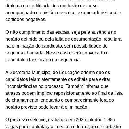
diploma ou certificado de conclusão de curso
acompanhado do histórico escolar, exame admissional e
certidões negativas.
O não cumprimento das etapas, seja pela ausência no
horário definido ou pela falta de documentação, resultará
na eliminação do candidato, sem possibilidade de
segunda chamada. Nesse caso, será convocado o
candidato classificado na sequência.
A Secretaria Municipal de Educação orienta que os
candidatos leiam atentamente os editais para evitar
inconsistências no processo. Também informa que
atrasos podem implicar reposicionamento ao final da lista
de chamamento, enquanto o comparecimento fora do
horário previsto pode levar à eliminação.
O processo seletivo, realizado em 2025, ofertou 1.985
vagas para contratação imediata e formação de cadastro