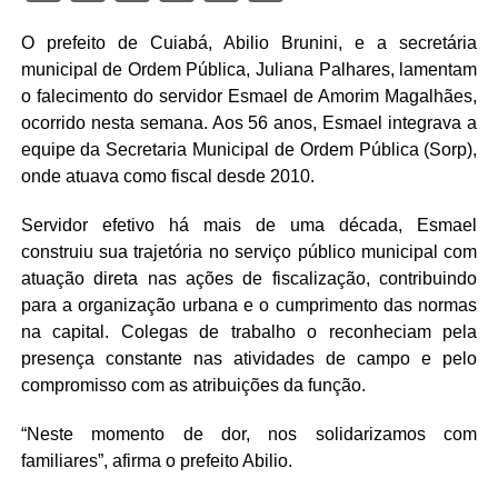
O prefeito de Cuiabá, Abilio Brunini, e a secretária
municipal de Ordem Pública, Juliana Palhares, lamentam
o falecimento do servidor Esmael de Amorim Magalhães,
ocorrido nesta semana. Aos 56 anos, Esmael integrava a
equipe da Secretaria Municipal de Ordem Pública (Sorp),
onde atuava como fiscal desde 2010.
Servidor efetivo há mais de uma década, Esmael
construiu sua trajetória no serviço público municipal com
atuação direta nas ações de fiscalização, contribuindo
para a organização urbana e o cumprimento das normas
na capital. Colegas de trabalho o reconheciam pela
presença constante nas atividades de campo e pelo
compromisso com as atribuições da função.
“Neste momento de dor, nos solidarizamos com
familiares”, afirma o prefeito Abilio.