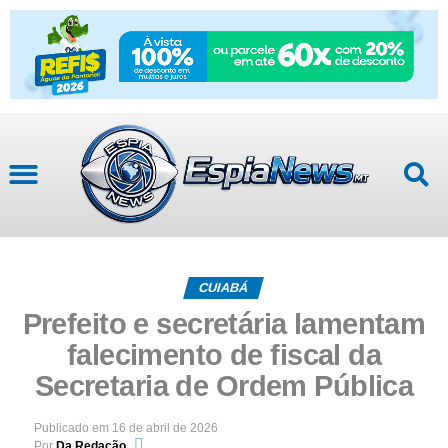
CUIABÁ
Prefeito e secretária lamentam
falecimento de fiscal da
Secretaria de Ordem Pública
Publicado em
16 de abril de 2026
Por
Da Redação