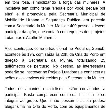
em tom rosa, simbolizando a força das mulheres. A
iniciativa tem como tema “Pedale por você, pedale por
elas” e é promovida pela Secretaria Municipal de
Mobilidade Urbana e Segurança Pública, em parceria
com a Secretaria da Mulher. Mais de 400 pessoas devem
participar da ação, que contará com equipes dos projetos
Lutadoras e Acolhe Mulheres.
A concentração, como é tradicional no Pedal da Semob,
acontece às 19h, com saída às 20h, da Orla do Porto em
direção à Secretaria da Mulher, totalizando 25
quilômetros de percurso. No destino, as interessadas
poderão se inscrever no Projeto Lutadoras e conhecer as
ações e os serviços oferecidos pela Secretaria da Mulher.
Todos os amantes do ciclismo estão convidados a
participar. Basta comparecer com sua bicicleta e se
integrar ao grupo. Quem não possuir bicicleta poderá
alugar uma na Orla do Porto, com os equipamentos de