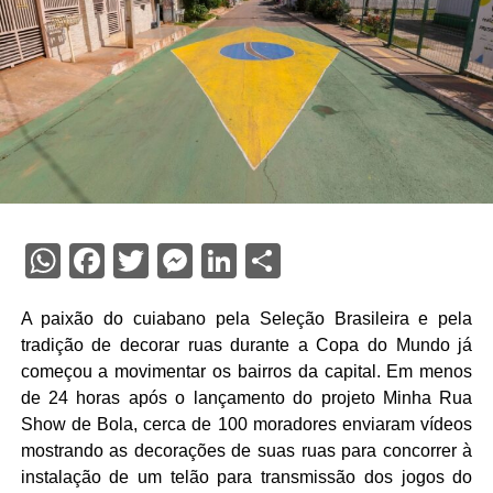
WhatsApp
Facebook
Twitter
Messenger
LinkedIn
Share
A paixão do cuiabano pela Seleção Brasileira e pela
tradição de decorar ruas durante a Copa do Mundo já
começou a movimentar os bairros da capital. Em menos
de 24 horas após o lançamento do projeto Minha Rua
Show de Bola, cerca de 100 moradores enviaram vídeos
mostrando as decorações de suas ruas para concorrer à
instalação de um telão para transmissão dos jogos do