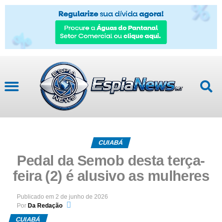
CUIABÁ
Pedal da Semob desta terça-
feira (2) é alusivo as mulheres
Publicado em
2 de junho de 2026
Por
Da Redação
CUIABÁ