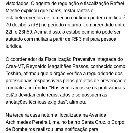
vistoriados. O agente de regulação e fiscalização Rafael
Mestre explicou que bares, restaurantes e
estabelecimentos de comércio contínuo podem emitir até
70 decibéis (dB) no período noturno, compreendido entre
22h e 23h59. Acima disso, o estabelecimento pode ser
autuado com multas a partir de R$ 3 mil para pessoa
jurídica.
O coordenador da Fiscalização Preventiva Integrada do
Crea-MT, Reynaldo Magalhães Passos, conhecido como
Toshiro, afirmou que o órgão verifica a regularidade dos
profissionais responsáveis pelos projetos de prevenção e
combate a incêndio. “Nós verificamos se os profissionais
estão devidamente registrados e se possuem as
anotações técnicas exigidas”, afirmou.
Na terceira casa noturna, localizada na Avenida
Archimedes Pereira Lima, no bairro Santa Cruz, o Corpo
de Bombeiros realizou uma notificação para