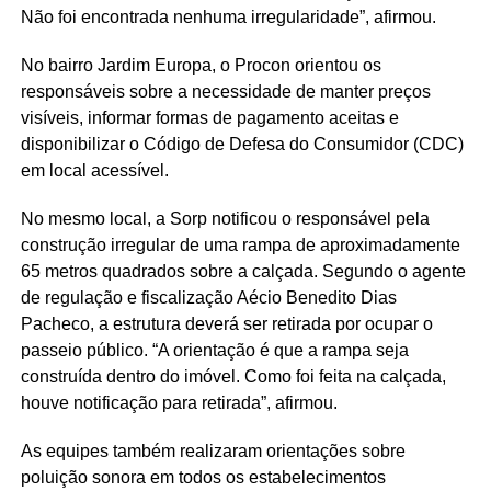
Não foi encontrada nenhuma irregularidade”, afirmou.
No bairro Jardim Europa, o Procon orientou os
responsáveis sobre a necessidade de manter preços
visíveis, informar formas de pagamento aceitas e
disponibilizar o Código de Defesa do Consumidor (CDC)
em local acessível.
No mesmo local, a Sorp notificou o responsável pela
construção irregular de uma rampa de aproximadamente
65 metros quadrados sobre a calçada. Segundo o agente
de regulação e fiscalização Aécio Benedito Dias
Pacheco, a estrutura deverá ser retirada por ocupar o
passeio público. “A orientação é que a rampa seja
construída dentro do imóvel. Como foi feita na calçada,
houve notificação para retirada”, afirmou.
As equipes também realizaram orientações sobre
poluição sonora em todos os estabelecimentos