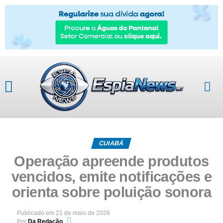
CUIABÁ
Operação apreende produtos
vencidos, emite notificações e
orienta sobre poluição sonora
Publicado em
21 de maio de 2026
Por
Da Redação