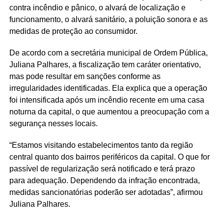
contra incêndio e pânico, o alvará de localização e
funcionamento, o alvará sanitário, a poluição sonora e as
medidas de proteção ao consumidor.
De acordo com a secretária municipal de Ordem Pública,
Juliana Palhares, a fiscalização tem caráter orientativo,
mas pode resultar em sanções conforme as
irregularidades identificadas. Ela explica que a operação
foi intensificada após um incêndio recente em uma casa
noturna da capital, o que aumentou a preocupação com a
segurança nesses locais.
“Estamos visitando estabelecimentos tanto da região
central quanto dos bairros periféricos da capital. O que for
passível de regularização será notificado e terá prazo
para adequação. Dependendo da infração encontrada,
medidas sancionatórias poderão ser adotadas”, afirmou
Juliana Palhares.