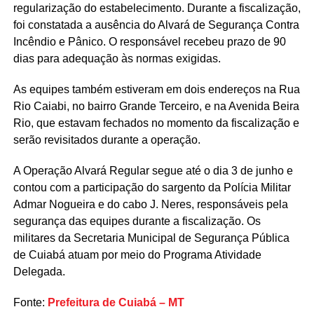
regularização do estabelecimento. Durante a fiscalização,
foi constatada a ausência do Alvará de Segurança Contra
Incêndio e Pânico. O responsável recebeu prazo de 90
dias para adequação às normas exigidas.
As equipes também estiveram em dois endereços na Rua
Rio Caiabi, no bairro Grande Terceiro, e na Avenida Beira
Rio, que estavam fechados no momento da fiscalização e
serão revisitados durante a operação.
A Operação Alvará Regular segue até o dia 3 de junho e
contou com a participação do sargento da Polícia Militar
Admar Nogueira e do cabo J. Neres, responsáveis pela
segurança das equipes durante a fiscalização. Os
militares da Secretaria Municipal de Segurança Pública
de Cuiabá atuam por meio do Programa Atividade
Delegada.
Fonte:
Prefeitura de Cuiabá – MT