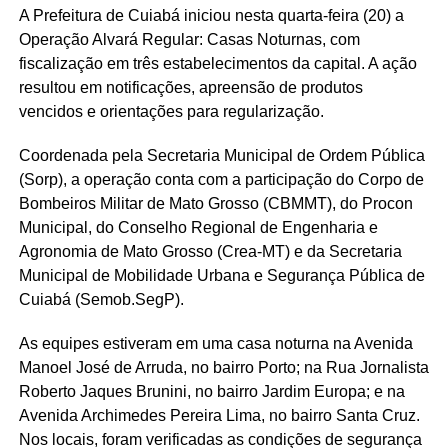
A Prefeitura de Cuiabá iniciou nesta quarta-feira (20) a
Operação Alvará Regular: Casas Noturnas, com
fiscalização em três estabelecimentos da capital. A ação
resultou em notificações, apreensão de produtos
vencidos e orientações para regularização.
Coordenada pela Secretaria Municipal de Ordem Pública
(Sorp), a operação conta com a participação do Corpo de
Bombeiros Militar de Mato Grosso (CBMMT), do Procon
Municipal, do Conselho Regional de Engenharia e
Agronomia de Mato Grosso (Crea-MT) e da Secretaria
Municipal de Mobilidade Urbana e Segurança Pública de
Cuiabá (Semob.SegP).
As equipes estiveram em uma casa noturna na Avenida
Manoel José de Arruda, no bairro Porto; na Rua Jornalista
Roberto Jaques Brunini, no bairro Jardim Europa; e na
Avenida Archimedes Pereira Lima, no bairro Santa Cruz.
Nos locais, foram verificadas as condições de segurança