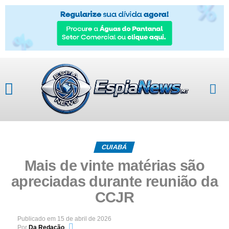
CUIABÁ
Mais de vinte matérias são
apreciadas durante reunião da
CCJR
Publicado em
15 de abril de 2026
Por
Da Redação