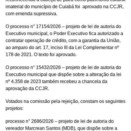
imaterial do município de Cuiabá foi aprovado na CCJR,
com emenda supressiva.
O processo n° 17154/2026 – projeto de lei de autoria do
Executivo municipal, o Poder Executivo fica autorizado a
contratar operação de crédito, com a garantia da União,
ao amparo do art. 17, inciso III da Lei Complementar nº
178 de 2021. O texto foi aprovado.
O processo n° 15432/2026 – projeto de lei de autoria do
Executivo municipal que dispõe sobre a alteração da lei
nº 4.358 de 2023 também recebeu a chancela da
aprovação da CCJR.
Votados na comissão pela rejeição, constam os seguintes
projetos:
processo n° 2686/2026 – projeto de lei de autoria do
vereador Marcrean Santos (MDB), que dispõe sobre a