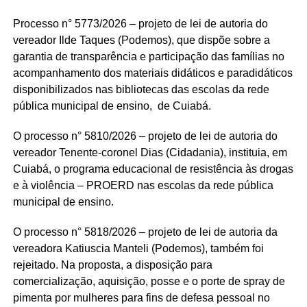
Processo n° 5773/2026 – projeto de lei de autoria do
vereador Ilde Taques (Podemos), que dispõe sobre a
garantia de transparência e participação das famílias no
acompanhamento dos materiais didáticos e paradidáticos
disponibilizados nas bibliotecas das escolas da rede
pública municipal de ensino, de Cuiabá.
O processo n° 5810/2026 – projeto de lei de autoria do
vereador Tenente-coronel Dias (Cidadania), instituia, em
Cuiabá, o programa educacional de resistência às drogas
e à violência – PROERD nas escolas da rede pública
municipal de ensino.
O processo n° 5818/2026 – projeto de lei de autoria da
vereadora Katiuscia Manteli (Podemos), também foi
rejeitado. Na proposta, a disposição para
comercialização, aquisição, posse e o porte de spray de
pimenta por mulheres para fins de defesa pessoal no