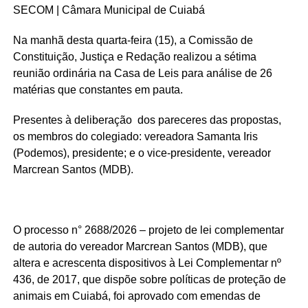
SECOM | Câmara Municipal de Cuiabá
Na manhã desta quarta-feira (15), a Comissão de
Constituição, Justiça e Redação realizou a sétima
reunião ordinária na Casa de Leis para análise de 26
matérias que constantes em pauta.
Presentes à deliberação dos pareceres das propostas,
os membros do colegiado: vereadora Samanta Iris
(Podemos), presidente; e o vice-presidente, vereador
Marcrean Santos (MDB).
O processo n° 2688/2026 – projeto de lei complementar
de autoria do vereador Marcrean Santos (MDB), que
altera e acrescenta dispositivos à Lei Complementar nº
436, de 2017, que dispõe sobre políticas de proteção de
animais em Cuiabá, foi aprovado com emendas de