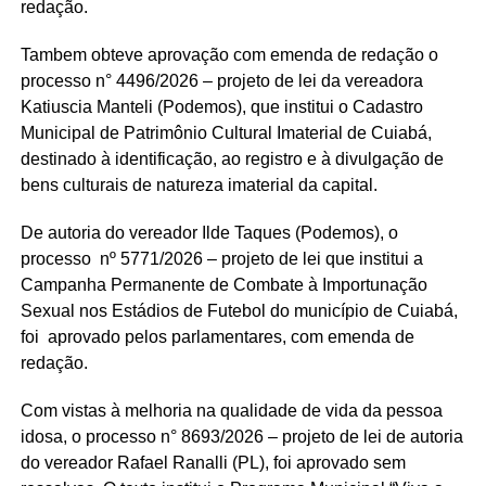
redação.
Tambem obteve aprovação com emenda de redação o
processo n° 4496/2026 – projeto de lei da vereadora
Katiuscia Manteli (Podemos), que institui o Cadastro
Municipal de Patrimônio Cultural Imaterial de Cuiabá,
destinado à identificação, ao registro e à divulgação de
bens culturais de natureza imaterial da capital.
De autoria do vereador Ilde Taques (Podemos), o
processo nº 5771/2026 – projeto de lei que institui a
Campanha Permanente de Combate à Importunação
Sexual nos Estádios de Futebol do município de Cuiabá,
foi aprovado pelos parlamentares, com emenda de
redação.
Com vistas à melhoria na qualidade de vida da pessoa
idosa, o processo n° 8693/2026 – projeto de lei de autoria
do vereador Rafael Ranalli (PL), foi aprovado sem