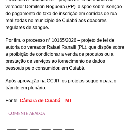
vereador Demilson Nogueira (PP), dispõe sobre isenção
do pagamento de taxa de inscrição em corridas de rua
realizadas no município de Cuiabá aos doadores
regulares de sangue.
Por fim, o processo n° 10165/2026 – projeto de lei de
autoria do vereador Rafael Ranalli (PL), que dispõe sobre
a proibição de condicionar a venda de produtos ou a
prestação de serviços ao fornecimento de dados
pessoais pelo consumidor, em Cuiabá.
Após aprovação na CCJR, os projetos seguem para o
trâmite em plenário.
Fonte:
Câmara de Cuiabá – MT
COMENTE ABAIXO: