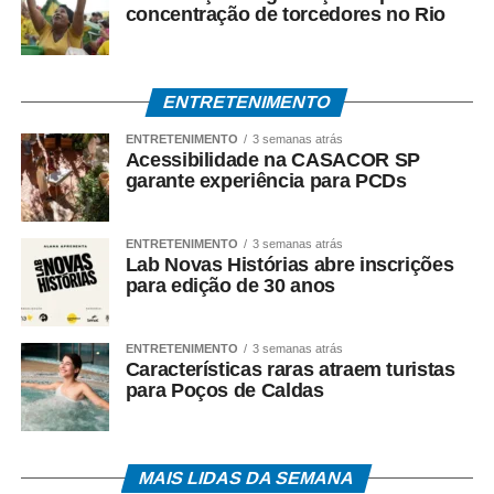
concentração de torcedores no Rio
ENTRETENIMENTO
ENTRETENIMENTO
3 semanas atrás
Acessibilidade na CASACOR SP
garante experiência para PCDs
ENTRETENIMENTO
3 semanas atrás
Lab Novas Histórias abre inscrições
para edição de 30 anos
ENTRETENIMENTO
3 semanas atrás
Características raras atraem turistas
para Poços de Caldas
MAIS LIDAS DA SEMANA