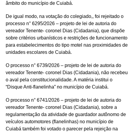
âmbito do município de Cuiabá.
De igual modo, na votação do colegiado,, foi rejeitado o
processo n° 6295/2026 – projeto de lei de autoria do
vereador Tenente- coronel Dias (Cidadania), que dispõe
sobre critérios urbanísticos e restrições de funcionamento
para estabelecimentos do tipo motel nas proximidades de
unidades escolares de Cuiabá.
O processo n° 6739/2026 – projeto de lei de autoria do
vereador Tenente- coronel Dias (Cidadania), não recebeu
o aval pela constitucionalidade. A matéria institui o
“Disque Anti-flanelinha” no município de Cuiabá.
O processo n° 6741/2026 – projeto de lei de autoria do
vereador Tenente- coronel Dias (Cidadania), sobre a
regulamentação da atividade de guardador autônomo de
veículos automotores (flanelinhas) no município de
Cuiabá também foi votado o parecer pela rejeição na