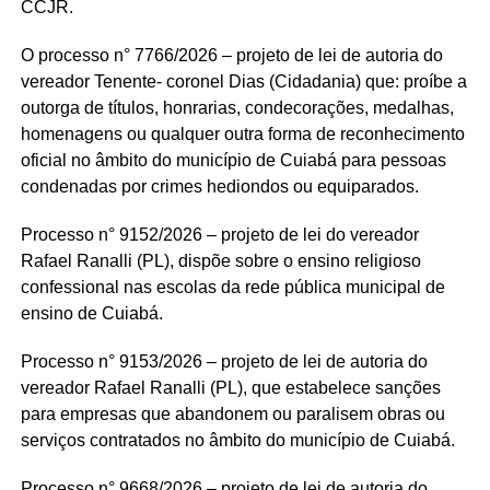
CCJR.
O processo n° 7766/2026 – projeto de lei de autoria do
vereador Tenente- coronel Dias (Cidadania) que: proíbe a
outorga de títulos, honrarias, condecorações, medalhas,
homenagens ou qualquer outra forma de reconhecimento
oficial no âmbito do município de Cuiabá para pessoas
condenadas por crimes hediondos ou equiparados.
Processo n° 9152/2026 – projeto de lei do vereador
Rafael Ranalli (PL), dispõe sobre o ensino religioso
confessional nas escolas da rede pública municipal de
ensino de Cuiabá.
Processo n° 9153/2026 – projeto de lei de autoria do
vereador Rafael Ranalli (PL), que estabelece sanções
para empresas que abandonem ou paralisem obras ou
serviços contratados no âmbito do município de Cuiabá.
Processo n° 9668/2026 – projeto de lei de autoria do