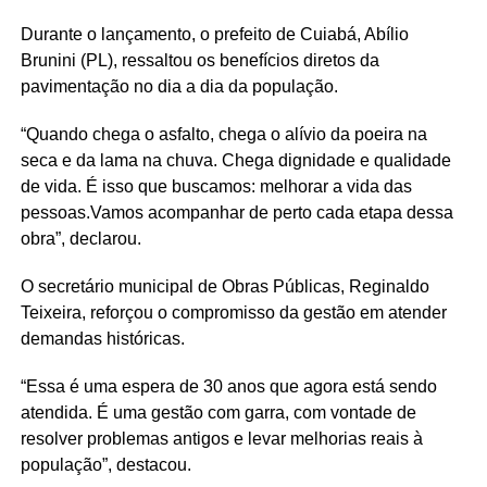
Durante o lançamento, o prefeito de Cuiabá, Abílio
Brunini (PL), ressaltou os benefícios diretos da
pavimentação no dia a dia da população.
“Quando chega o asfalto, chega o alívio da poeira na
seca e da lama na chuva. Chega dignidade e qualidade
de vida. É isso que buscamos: melhorar a vida das
pessoas.Vamos acompanhar de perto cada etapa dessa
obra”, declarou.
O secretário municipal de Obras Públicas, Reginaldo
Teixeira, reforçou o compromisso da gestão em atender
demandas históricas.
“Essa é uma espera de 30 anos que agora está sendo
atendida. É uma gestão com garra, com vontade de
resolver problemas antigos e levar melhorias reais à
população”, destacou.