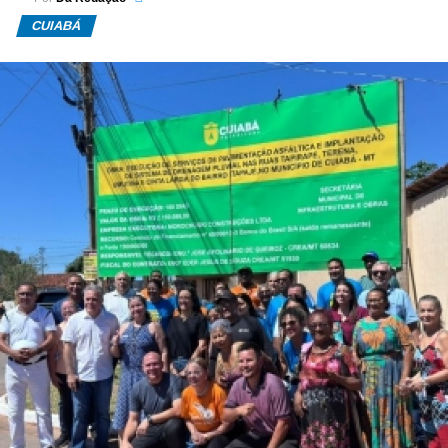
CUIABÁ