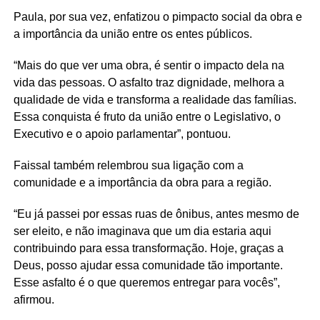
Paula, por sua vez, enfatizou o pimpacto social da obra e
a importância da união entre os entes públicos.
“Mais do que ver uma obra, é sentir o impacto dela na
vida das pessoas. O asfalto traz dignidade, melhora a
qualidade de vida e transforma a realidade das famílias.
Essa conquista é fruto da união entre o Legislativo, o
Executivo e o apoio parlamentar”, pontuou.
Faissal também relembrou sua ligação com a
comunidade e a importância da obra para a região.
“Eu já passei por essas ruas de ônibus, antes mesmo de
ser eleito, e não imaginava que um dia estaria aqui
contribuindo para essa transformação. Hoje, graças a
Deus, posso ajudar essa comunidade tão importante.
Esse asfalto é o que queremos entregar para vocês”,
afirmou.