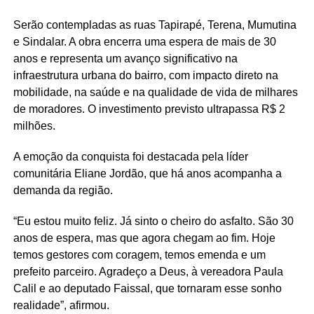
Serão contempladas as ruas Tapirapé, Terena, Mumutina
e Sindalar. A obra encerra uma espera de mais de 30
anos e representa um avanço significativo na
infraestrutura urbana do bairro, com impacto direto na
mobilidade, na saúde e na qualidade de vida de milhares
de moradores. O investimento previsto ultrapassa R$ 2
milhões.
A emoção da conquista foi destacada pela líder
comunitária Eliane Jordão, que há anos acompanha a
demanda da região.
“Eu estou muito feliz. Já sinto o cheiro do asfalto. São 30
anos de espera, mas que agora chegam ao fim. Hoje
temos gestores com coragem, temos emenda e um
prefeito parceiro. Agradeço a Deus, à vereadora Paula
Calil e ao deputado Faissal, que tornaram esse sonho
realidade”, afirmou.