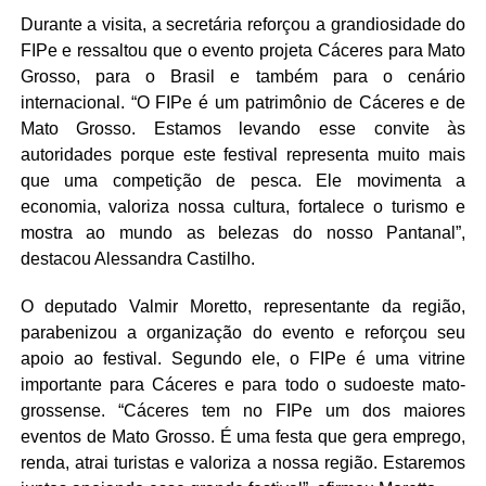
Durante a visita, a secretária reforçou a grandiosidade do
FIPe e ressaltou que o evento projeta Cáceres para Mato
Grosso, para o Brasil e também para o cenário
internacional. “O FIPe é um patrimônio de Cáceres e de
Mato Grosso. Estamos levando esse convite às
autoridades porque este festival representa muito mais
que uma competição de pesca. Ele movimenta a
economia, valoriza nossa cultura, fortalece o turismo e
mostra ao mundo as belezas do nosso Pantanal”,
destacou Alessandra Castilho.
O deputado Valmir Moretto, representante da região,
parabenizou a organização do evento e reforçou seu
apoio ao festival. Segundo ele, o FIPe é uma vitrine
importante para Cáceres e para todo o sudoeste mato-
grossense. “Cáceres tem no FIPe um dos maiores
eventos de Mato Grosso. É uma festa que gera emprego,
renda, atrai turistas e valoriza a nossa região. Estaremos