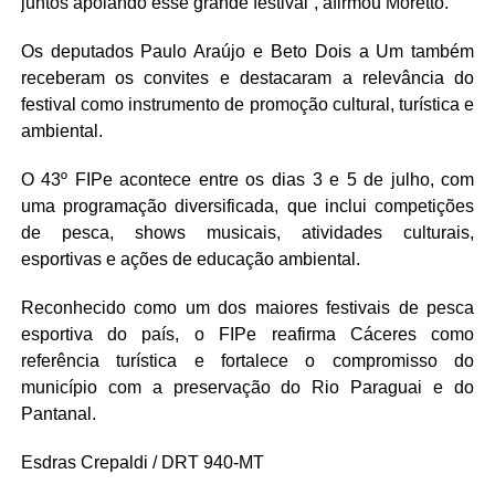
juntos apoiando esse grande festival”, afirmou Moretto.
Os deputados Paulo Araújo e Beto Dois a Um também
receberam os convites e destacaram a relevância do
festival como instrumento de promoção cultural, turística e
ambiental.
O 43º FIPe acontece entre os dias 3 e 5 de julho, com
uma programação diversificada, que inclui competições
de pesca, shows musicais, atividades culturais,
esportivas e ações de educação ambiental.
Reconhecido como um dos maiores festivais de pesca
esportiva do país, o FIPe reafirma Cáceres como
referência turística e fortalece o compromisso do
município com a preservação do Rio Paraguai e do
Pantanal.
Esdras Crepaldi / DRT 940-MT