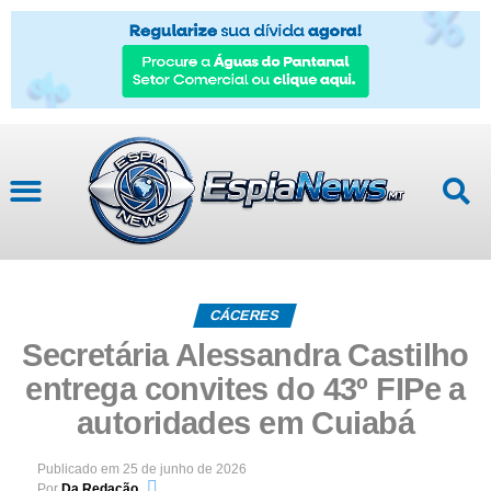
CÁCERES
Secretária Alessandra Castilho
entrega convites do 43º FIPe a
autoridades em Cuiabá
Publicado em
25 de junho de 2026
Por
Da Redação