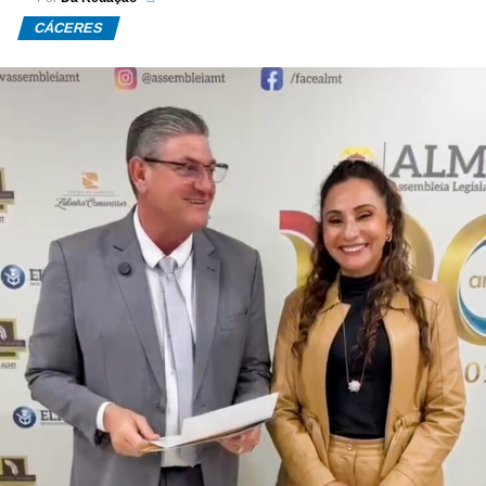
CÁCERES