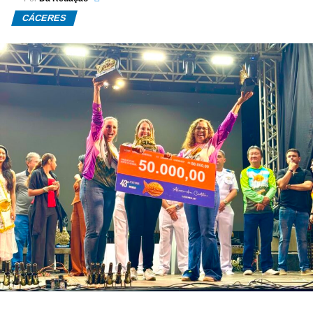
CÁCERES