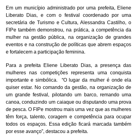
Em um município administrado por uma prefeita, Eliene
Liberato Dias, e com o festival coordenado por uma
secretária de Turismo e Cultura, Alessandra Castilho, o
FIPe também demonstrou, na prática, a competência da
mulher na gestão pública, na organização de grandes
eventos e na construção de políticas que abrem espaços
e fortalecem a participação feminina.
Para a prefeita Eliene Liberato Dias, a presença das
mulheres nas competições representa uma conquista
importante e simbólica. “O lugar da mulher é onde ela
quiser estar. No comando da gestão, na organização de
um grande festival, pilotando um barco, remando uma
canoa, conduzindo um caiaque ou disputando uma prova
de pesca. O FIPe mostrou mais uma vez que as mulheres
têm força, talento, coragem e competência para ocupar
todos os espaços. Essa edição ficará marcada também
por esse avanço”, destacou a prefeita.