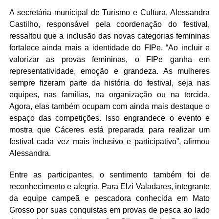
A secretária municipal de Turismo e Cultura, Alessandra
Castilho, responsável pela coordenação do festival,
ressaltou que a inclusão das novas categorias femininas
fortalece ainda mais a identidade do FIPe. “Ao incluir e
valorizar as provas femininas, o FIPe ganha em
representatividade, emoção e grandeza. As mulheres
sempre fizeram parte da história do festival, seja nas
equipes, nas famílias, na organização ou na torcida.
Agora, elas também ocupam com ainda mais destaque o
espaço das competições. Isso engrandece o evento e
mostra que Cáceres está preparada para realizar um
festival cada vez mais inclusivo e participativo”, afirmou
Alessandra.
Entre as participantes, o sentimento também foi de
reconhecimento e alegria. Para Elzi Valadares, integrante
da equipe campeã e pescadora conhecida em Mato
Grosso por suas conquistas em provas de pesca ao lado