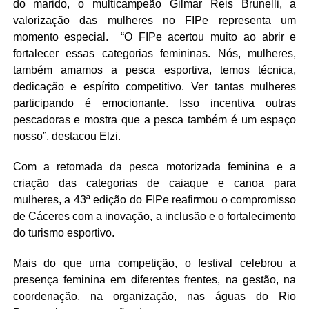
do marido, o multicampeão Gilmar Reis Brunelli, a
valorização das mulheres no FIPe representa um
momento especial. “O FIPe acertou muito ao abrir e
fortalecer essas categorias femininas. Nós, mulheres,
também amamos a pesca esportiva, temos técnica,
dedicação e espírito competitivo. Ver tantas mulheres
participando é emocionante. Isso incentiva outras
pescadoras e mostra que a pesca também é um espaço
nosso”, destacou Elzi.
Com a retomada da pesca motorizada feminina e a
criação das categorias de caiaque e canoa para
mulheres, a 43ª edição do FIPe reafirmou o compromisso
de Cáceres com a inovação, a inclusão e o fortalecimento
do turismo esportivo.
Mais do que uma competição, o festival celebrou a
presença feminina em diferentes frentes, na gestão, na
coordenação, na organização, nas águas do Rio