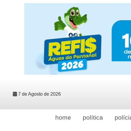
7 de Agosto de 2026
home
política
políci