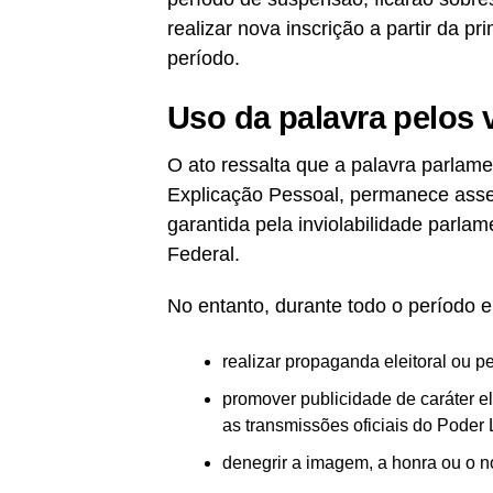
realizar nova inscrição a partir da 
período.
Uso da palavra pelos 
O ato ressalta que a palavra parlame
Explicação Pessoal, permanece asseg
garantida pela inviolabilidade parlame
Federal.
No entanto, durante todo o período e
realizar propaganda eleitoral ou pe
promover publicidade de caráter el
as transmissões oficiais do Poder L
denegrir a imagem, a honra ou o n