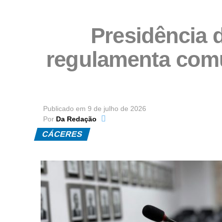
Presidência 
regulamenta comu
Publicado em
9 de julho de 2026
Por
Da Redação
CÁCERES