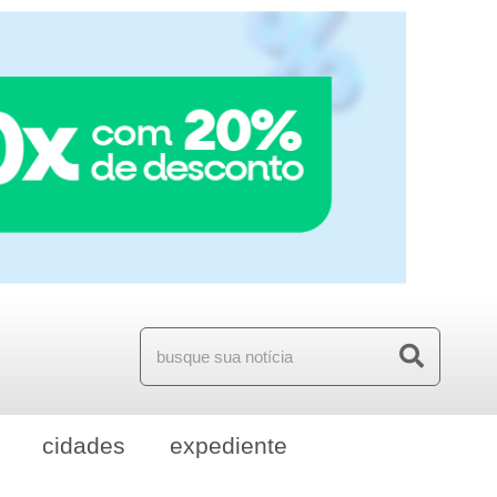
cidades
expediente