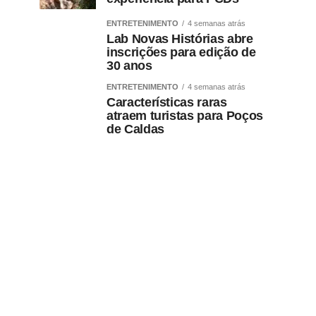
ENTRETENIMENTO
4 semanas atrás
Lab Novas Histórias abre
inscrições para edição de
30 anos
ENTRETENIMENTO
4 semanas atrás
Características raras
atraem turistas para Poços
de Caldas