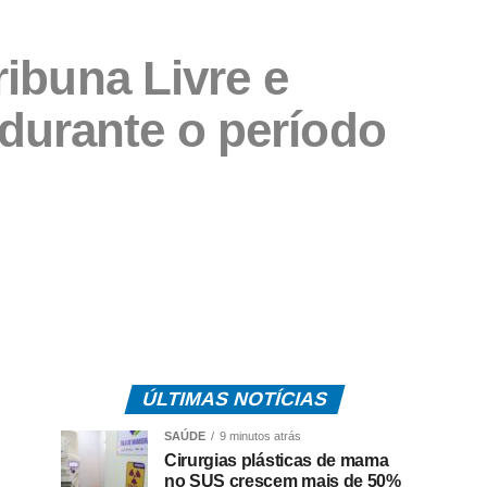
ibuna Livre e
durante o período
ÚLTIMAS NOTÍCIAS
SAÚDE
9 minutos atrás
Cirurgias plásticas de mama
no SUS crescem mais de 50%