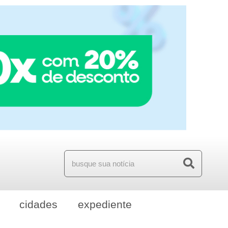
cidades
expediente