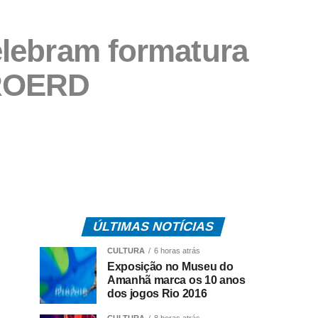
celebram formatura
PROERD
ÚLTIMAS NOTÍCIAS
CULTURA
6 horas atrás
Exposição no Museu do
Amanhã marca os 10 anos
dos jogos Rio 2016