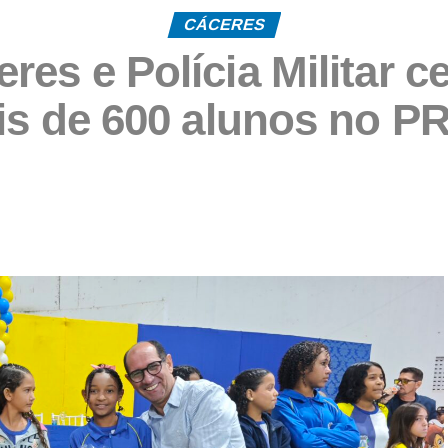
CÁCERES
eres e Polícia Militar 
is de 600 alunos no 