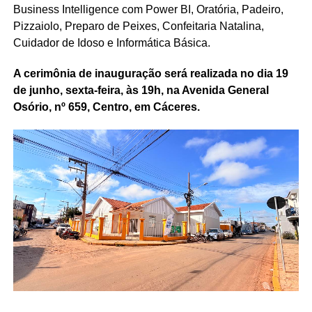
Business Intelligence com Power BI, Oratória, Padeiro,
Pizzaiolo, Preparo de Peixes, Confeitaria Natalina,
Cuidador de Idoso e Informática Básica.
A cerimônia de inauguração será realizada no dia 19
de junho, sexta-feira, às 19h, na Avenida General
Osório, nº 659, Centro, em Cáceres.