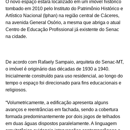
O novo espaço estará localizado em um imóvel histórico
tombado em 2010 pelo Instituto do Patrimônio Histórico e
Artístico Nacional (Iphan) na região central de Cáceres,
na avenida General Osório, a mesma que abriga o atual
Centro de Educação Profissional já existente do Senac
na cidade.
De acordo com Rafaely Sampaio, arquiteta do Senac-MT,
o imóvel é originário das décadas de 1930 a 1940.
Inicialmente construído para uso residencial, ao longo do
tempo o espaço foi direcionado para fins educacionais e
religiosos.
“Volumetricamente, a edificação apresenta alguns
avanços e reentrâncias em fachada, sendo a cobertura
formada predominantemente por dois jogos de telhados
em duas águas dispostos paralelamente. A linguagem