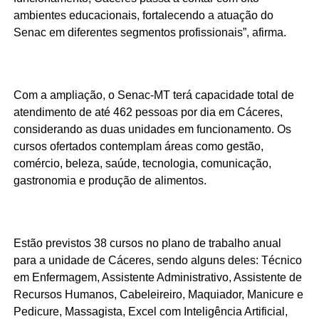
ambientes educacionais, fortalecendo a atuação do
Senac em diferentes segmentos profissionais”, afirma.
Com a ampliação, o Senac-MT terá capacidade total de
atendimento de até 462 pessoas por dia em Cáceres,
considerando as duas unidades em funcionamento. Os
cursos ofertados contemplam áreas como gestão,
comércio, beleza, saúde, tecnologia, comunicação,
gastronomia e produção de alimentos.
Estão previstos 38 cursos no plano de trabalho anual
para a unidade de Cáceres, sendo alguns deles: Técnico
em Enfermagem, Assistente Administrativo, Assistente de
Recursos Humanos, Cabeleireiro, Maquiador, Manicure e
Pedicure, Massagista, Excel com Inteligência Artificial,