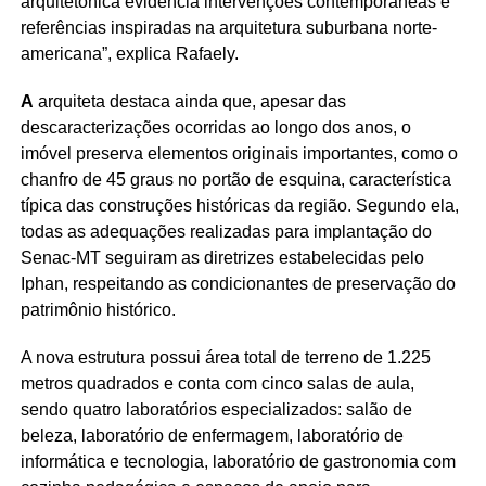
arquitetônica evidencia intervenções contemporâneas e
referências inspiradas na arquitetura suburbana norte-
americana”, explica Rafaely.
A
arquiteta destaca ainda que, apesar das
descaracterizações ocorridas ao longo dos anos, o
imóvel preserva elementos originais importantes, como o
chanfro de 45 graus no portão de esquina, característica
típica das construções históricas da região. Segundo ela,
todas as adequações realizadas para implantação do
Senac-MT seguiram as diretrizes estabelecidas pelo
Iphan, respeitando as condicionantes de preservação do
patrimônio histórico.
A nova estrutura possui área total de terreno de 1.225
metros quadrados e conta com cinco salas de aula,
sendo quatro laboratórios especializados: salão de
beleza, laboratório de enfermagem, laboratório de
informática e tecnologia, laboratório de gastronomia com