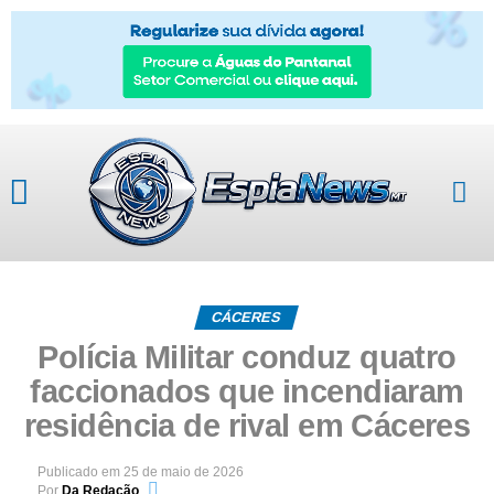
CÁCERES
Polícia Militar conduz quatro
faccionados que incendiaram
residência de rival em Cáceres
Publicado em
25 de maio de 2026
Por
Da Redação