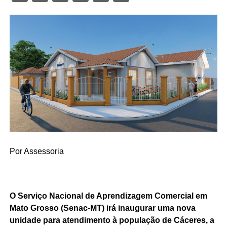
Por Assessoria
O Serviço Nacional de Aprendizagem Comercial em
Mato Grosso (Senac-MT) irá inaugurar uma nova
unidade para atendimento à população de Cáceres, a