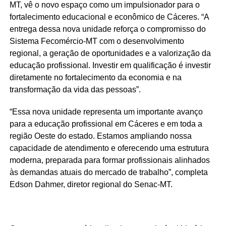
MT, vê o novo espaço como um impulsionador para o
fortalecimento educacional e econômico de Cáceres. “A
entrega dessa nova unidade reforça o compromisso do
Sistema Fecomércio-MT com o desenvolvimento
regional, a geração de oportunidades e a valorização da
educação profissional. Investir em qualificação é investir
diretamente no fortalecimento da economia e na
transformação da vida das pessoas”.
“Essa nova unidade representa um importante avanço
para a educação profissional em Cáceres e em toda a
região Oeste do estado. Estamos ampliando nossa
capacidade de atendimento e oferecendo uma estrutura
moderna, preparada para formar profissionais alinhados
às demandas atuais do mercado de trabalho”, completa
Edson Dahmer, diretor regional do Senac-MT.