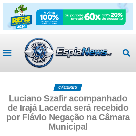
CÁCERES
Luciano Szafir acompanhado
de Irajá Lacerda será recebido
por Flávio Negação na Câmara
Municipal