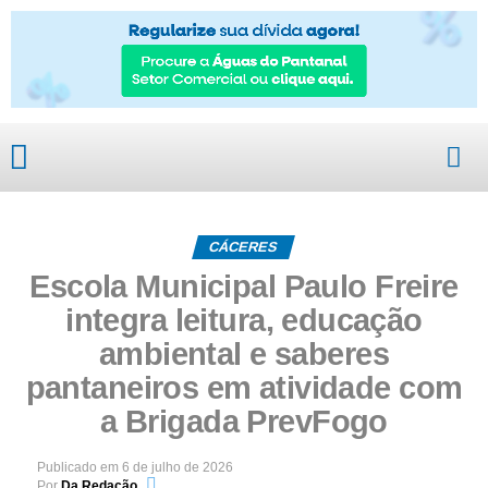
CÁCERES
Escola Municipal Paulo Freire
integra leitura, educação
ambiental e saberes
pantaneiros em atividade com
a Brigada PrevFogo
Publicado em
6 de julho de 2026
Por
Da Redação