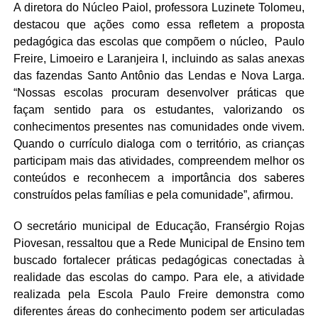
A diretora do Núcleo Paiol, professora Luzinete Tolomeu,
destacou que ações como essa refletem a proposta
pedagógica das escolas que compõem o núcleo, Paulo
Freire, Limoeiro e Laranjeira I, incluindo as salas anexas
das fazendas Santo Antônio das Lendas e Nova Larga.
“Nossas escolas procuram desenvolver práticas que
façam sentido para os estudantes, valorizando os
conhecimentos presentes nas comunidades onde vivem.
Quando o currículo dialoga com o território, as crianças
participam mais das atividades, compreendem melhor os
conteúdos e reconhecem a importância dos saberes
construídos pelas famílias e pela comunidade”, afirmou.
O secretário municipal de Educação, Fransérgio Rojas
Piovesan, ressaltou que a Rede Municipal de Ensino tem
buscado fortalecer práticas pedagógicas conectadas à
realidade das escolas do campo. Para ele, a atividade
realizada pela Escola Paulo Freire demonstra como
diferentes áreas do conhecimento podem ser articuladas