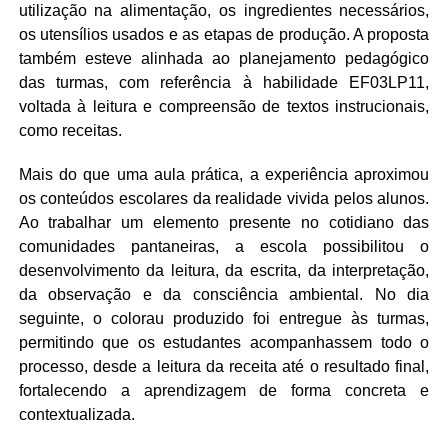
utilização na alimentação, os ingredientes necessários,
os utensílios usados e as etapas de produção. A proposta
também esteve alinhada ao planejamento pedagógico
das turmas, com referência à habilidade EF03LP11,
voltada à leitura e compreensão de textos instrucionais,
como receitas.
Mais do que uma aula prática, a experiência aproximou
os conteúdos escolares da realidade vivida pelos alunos.
Ao trabalhar um elemento presente no cotidiano das
comunidades pantaneiras, a escola possibilitou o
desenvolvimento da leitura, da escrita, da interpretação,
da observação e da consciência ambiental. No dia
seguinte, o colorau produzido foi entregue às turmas,
permitindo que os estudantes acompanhassem todo o
processo, desde a leitura da receita até o resultado final,
fortalecendo a aprendizagem de forma concreta e
contextualizada.