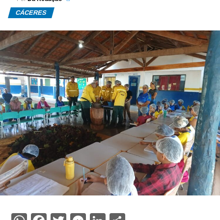
CÁCERES