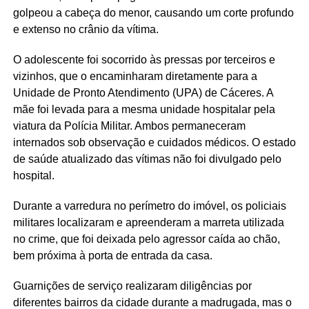
golpeou a cabeça do menor, causando um corte profundo
e extenso no crânio da vítima.
O adolescente foi socorrido às pressas por terceiros e
vizinhos, que o encaminharam diretamente para a
Unidade de Pronto Atendimento (UPA) de Cáceres. A
mãe foi levada para a mesma unidade hospitalar pela
viatura da Polícia Militar. Ambos permaneceram
internados sob observação e cuidados médicos. O estado
de saúde atualizado das vítimas não foi divulgado pelo
hospital.
Durante a varredura no perímetro do imóvel, os policiais
militares localizaram e apreenderam a marreta utilizada
no crime, que foi deixada pelo agressor caída ao chão,
bem próxima à porta de entrada da casa.
Guarnições de serviço realizaram diligências por
diferentes bairros da cidade durante a madrugada, mas o