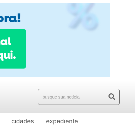
cidades
expediente