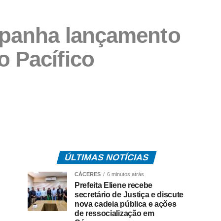
mpanha lançamento
o Pacífico
ÚLTIMAS NOTÍCIAS
CÁCERES
6 minutos atrás
Prefeita Eliene recebe
secretário de Justiça e discute
nova cadeia pública e ações
de ressocialização em