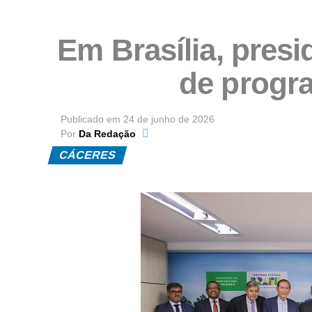
Em Brasília, pre
de progra
Publicado em
24 de junho de 2026
Por
Da Redação
CÁCERES