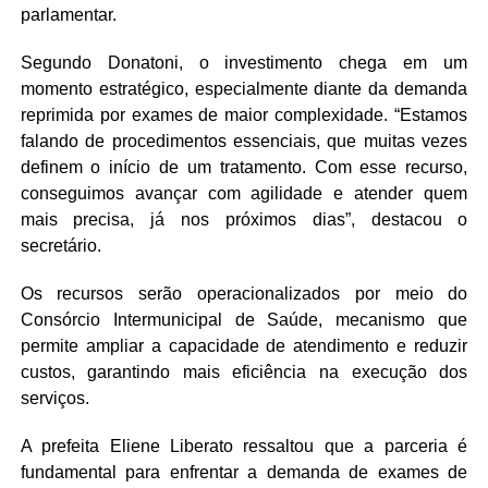
parlamentar.
Segundo Donatoni, o investimento chega em um
momento estratégico, especialmente diante da demanda
reprimida por exames de maior complexidade. “Estamos
falando de procedimentos essenciais, que muitas vezes
definem o início de um tratamento. Com esse recurso,
conseguimos avançar com agilidade e atender quem
mais precisa, já nos próximos dias”, destacou o
secretário.
Os recursos serão operacionalizados por meio do
Consórcio Intermunicipal de Saúde, mecanismo que
permite ampliar a capacidade de atendimento e reduzir
custos, garantindo mais eficiência na execução dos
serviços.
A prefeita Eliene Liberato ressaltou que a parceria é
fundamental para enfrentar a demanda de exames de