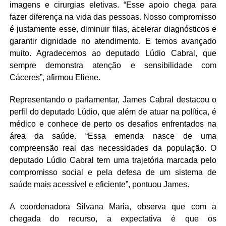
imagens e cirurgias eletivas. “Esse apoio chega para
fazer diferença na vida das pessoas. Nosso compromisso
é justamente esse, diminuir filas, acelerar diagnósticos e
garantir dignidade no atendimento. E temos avançado
muito. Agradecemos ao deputado Lúdio Cabral, que
sempre demonstra atenção e sensibilidade com
Cáceres”, afirmou Eliene.
Representando o parlamentar, James Cabral destacou o
perfil do deputado Lúdio, que além de atuar na política, é
médico e conhece de perto os desafios enfrentados na
área da saúde. “Essa emenda nasce de uma
compreensão real das necessidades da população. O
deputado Lúdio Cabral tem uma trajetória marcada pelo
compromisso social e pela defesa de um sistema de
saúde mais acessível e eficiente”, pontuou James.
A coordenadora Silvana Maria, observa que com a
chegada do recurso, a expectativa é que os