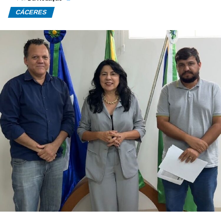
CÁCERES