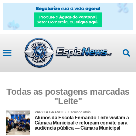
Todas as postagens marcadas
"Leite"
VÁRZEA GRANDE
1 semana atrás
Alunos da Escola Fernando Leite visitam a
Câmara Municipal e reforçam convite para
audiência pública — Câmara Municipal