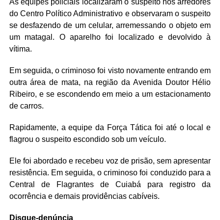
As equipes policiais localizaram o suspeito nos arredores
do Centro Político Administrativo e observaram o suspeito
se desfazendo de um celular, arremessando o objeto em
um matagal. O aparelho foi localizado e devolvido à
vítima.
Em seguida, o criminoso foi visto novamente entrando em
outra área de mata, na região da Avenida Doutor Hélio
Ribeiro, e se escondendo em meio a um estacionamento
de carros.
Rapidamente, a equipe da Força Tática foi até o local e
flagrou o suspeito escondido sob um veículo.
Ele foi abordado e recebeu voz de prisão, sem apresentar
resistência. Em seguida, o criminoso foi conduzido para a
Central de Flagrantes de Cuiabá para registro da
ocorrência e demais providências cabíveis.
Disque-denúncia