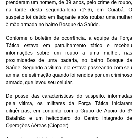
prenderam um homem, de 39 anos, pelo crime de roubo,
na tarde desta segunda-feira (1º.6), em Cuiabá. O
suspeito foi detido em flagrante após roubar uma mulher
à mão armada no bairro Bosque da Saúde.
Conforme o boletim de ocorrência, a equipe da Força
Tática estava em patrulhamento tático e recebeu
informações sobre um roubo a uma mulher, nas
proximidades de uma padaria, no bairro Bosque da
Saúde. Segundo a vítima, ela estava passeando com seu
animal de estimação quando foi rendida por um criminoso
armado, que levou seu celular.
De posse das características do suspeito, informadas
pela vítima, os militares da Força Tática iniciaram
diligências, em conjunto com o Grupo de Apoio do 3º
Batalhão e um helicóptero do Centro Integrado de
Operações Aéreas (Ciopaer).