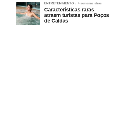
ENTRETENIMENTO
4 semanas atrás
Características raras
atraem turistas para Poços
de Caldas