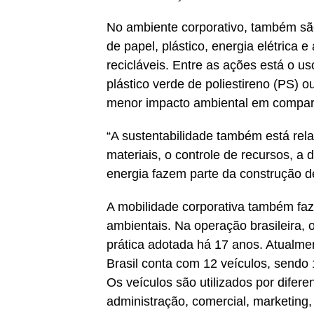
No ambiente corporativo, também são
de papel, plástico, energia elétrica
recicláveis. Entre as ações está o 
plástico verde de poliestireno (PS) o
menor impacto ambiental em compara
“A sustentabilidade também está rela
materiais, o controle de recursos, a
energia fazem parte da construção de
A mobilidade corporativa também faz
ambientais. Na operação brasileira, 
prática adotada há 17 anos. Atualme
Brasil conta com 12 veículos, sendo 
Os veículos são utilizados por difere
administração, comercial, marketing,