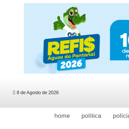
8 de Agosto de 2026
home
política
políci