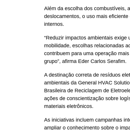
Além da escolha dos combustíveis, 
deslocamentos, o uso mais eficiente
internos.
“Reduzir impactos ambientais exige
mobilidade, escolhas relacionadas 
contribuem para uma operação mais 
grupo”, afirma Eder Carlos Serafim.
A destinação correta de resíduos elet
ambientais da General HVAC Solutio
Brasileira de Reciclagem de Eletroe
ações de conscientização sobre logí
materiais eletrônicos.
As iniciativas incluem campanhas int
ampliar o conhecimento sobre o impac