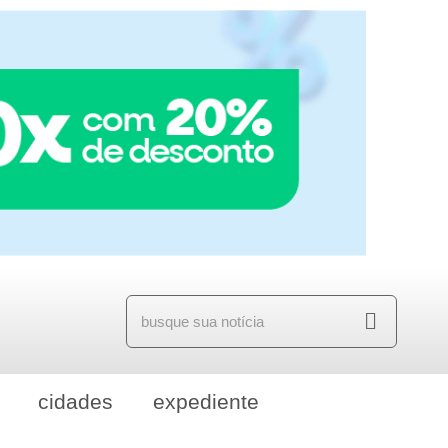
cidades
expediente