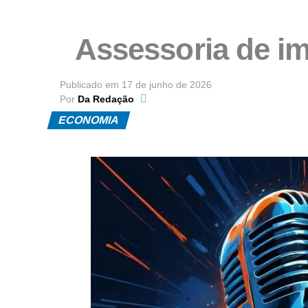
Assessoria de im
Publicado em
17 de junho de 2026
Por
Da Redação
ECONOMIA