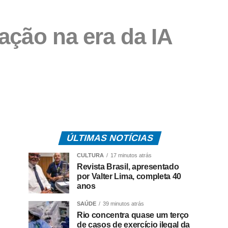
ação na era da IA
ÚLTIMAS NOTÍCIAS
CULTURA
17 minutos atrás
Revista Brasil, apresentado
por Valter Lima, completa 40
anos
SAÚDE
39 minutos atrás
Rio concentra quase um terço
de casos de exercício ilegal da