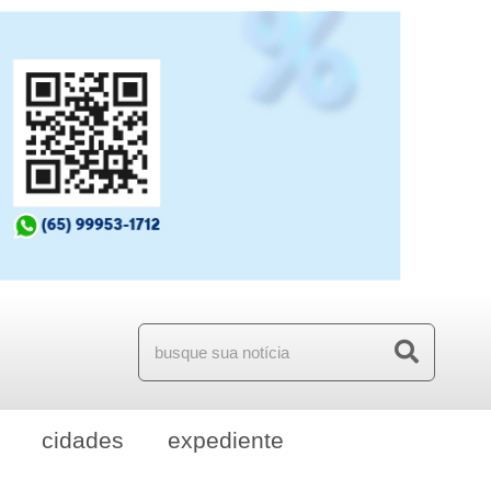
cidades
expediente