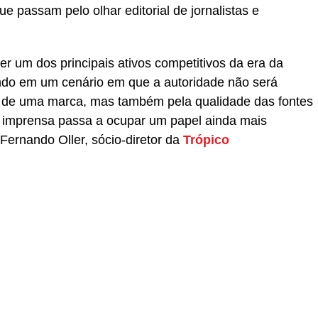
ue passam pelo olhar editorial de jornalistas e
r um dos principais ativos competitivos da era da
trando em um cenário em que a autoridade não será
l de uma marca, mas também pela qualidade das fontes
e imprensa passa a ocupar um papel ainda mais
 Fernando Oller, sócio-diretor da
Trópico