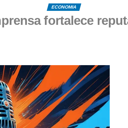
ECONOMIA
prensa fortalece reput