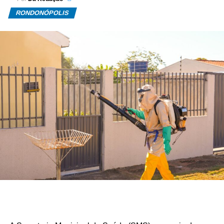
RONDONÓPOLIS