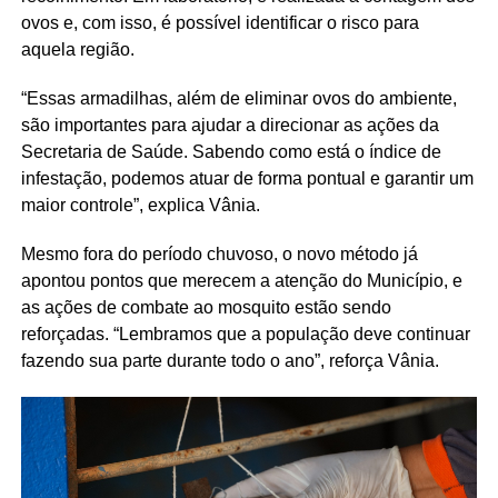
ovos e, com isso, é possível identificar o risco para
aquela região.
“Essas armadilhas, além de eliminar ovos do ambiente,
são importantes para ajudar a direcionar as ações da
Secretaria de Saúde. Sabendo como está o índice de
infestação, podemos atuar de forma pontual e garantir um
maior controle”, explica Vânia.
Mesmo fora do período chuvoso, o novo método já
apontou pontos que merecem a atenção do Município, e
as ações de combate ao mosquito estão sendo
reforçadas. “Lembramos que a população deve continuar
fazendo sua parte durante todo o ano”, reforça Vânia.