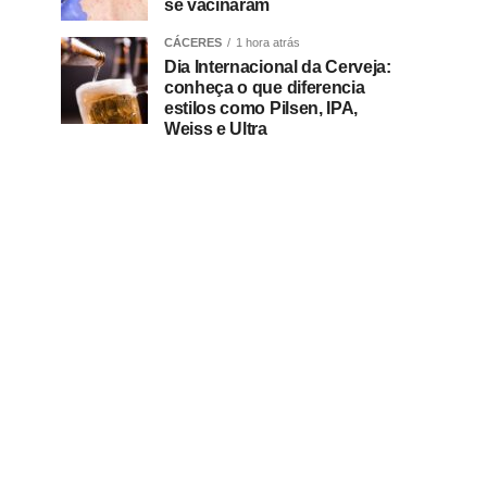
se vacinaram
CÁCERES
1 hora atrás
Dia Internacional da Cerveja:
conheça o que diferencia
estilos como Pilsen, IPA,
Weiss e Ultra