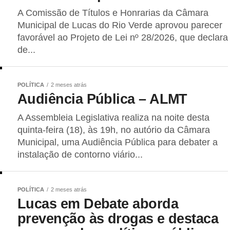
A Comissão de Títulos e Honrarias da Câmara
Municipal de Lucas do Rio Verde aprovou parecer
favorável ao Projeto de Lei nº 28/2026, que declara
de...
POLÍTICA
2 meses atrás
Audiência Pública – ALMT
A Assembleia Legislativa realiza na noite desta
quinta-feira (18), às 19h, no autório da Câmara
Municipal, uma Audiência Pública para debater a
instalação de contorno viário...
POLÍTICA
2 meses atrás
Lucas em Debate aborda
prevenção às drogas e destaca