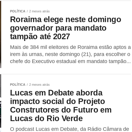
POLÍTICA
2 meses atrás
Roraima elege neste domingo
governador para mandato
tampão até 2027
Mais de 384 mil eleitores de Roraima estão aptos a
irem às urnas, neste domingo (21), para escolher o
chefe do Executivo estadual em mandato tampão...
POLÍTICA
2 meses atrás
Lucas em Debate aborda
impacto social do Projeto
Construtores do Futuro em
Lucas do Rio Verde
O podcast Lucas em Debate, da Rádio Câmara de