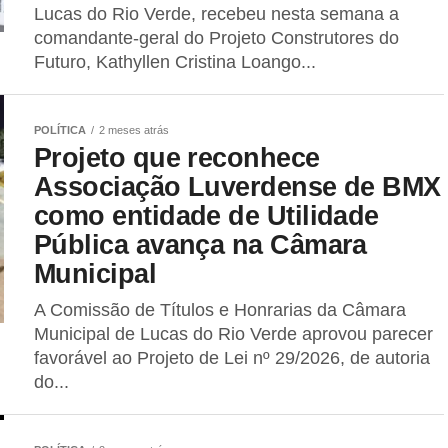
Lucas do Rio Verde, recebeu nesta semana a
comandante-geral do Projeto Construtores do
Futuro, Kathyllen Cristina Loango...
POLÍTICA
2 meses atrás
Projeto que reconhece
Associação Luverdense de BMX
como entidade de Utilidade
Pública avança na Câmara
Municipal
A Comissão de Títulos e Honrarias da Câmara
Municipal de Lucas do Rio Verde aprovou parecer
favorável ao Projeto de Lei nº 29/2026, de autoria
do...