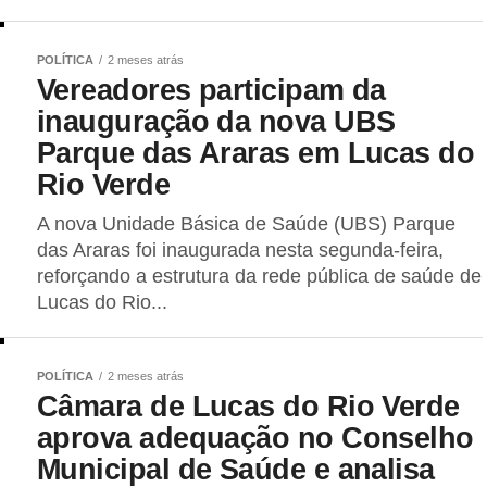
POLÍTICA
2 meses atrás
Vereadores participam da
inauguração da nova UBS
Parque das Araras em Lucas do
Rio Verde
A nova Unidade Básica de Saúde (UBS) Parque
das Araras foi inaugurada nesta segunda-feira,
reforçando a estrutura da rede pública de saúde de
Lucas do Rio...
POLÍTICA
2 meses atrás
Câmara de Lucas do Rio Verde
aprova adequação no Conselho
Municipal de Saúde e analisa