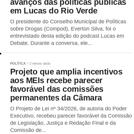
avanços das políticas públicas
em Lucas do Rio Verde
O presidente do Conselho Municipal de Políticas
sobre Drogas (Compod), Everton Silva, foi o
entrevistado desta edição do podcast Lucas em
Debate. Durante a conversa, ele...
POLÍTICA
2 meses atrás
Projeto que amplia incentivos
aos MEIs recebe parecer
favorável das comissões
permanentes da Câmara
O Projeto de Lei nº 34/2026, de autoria do Poder
Executivo, recebeu parecer favorável da Comissão
de Legislação, Justiça e Redação Final e da
Comissão de...