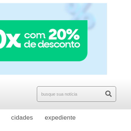
cidades
expediente